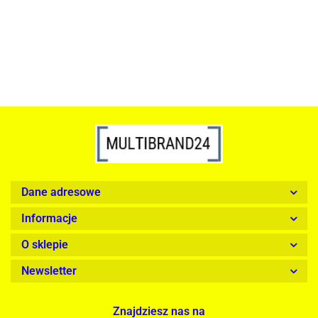
1899.00
Dane adresowe
Informacje
O sklepie
Newsletter
Znajdziesz nas na