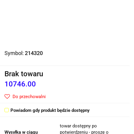
Symbol:
214320
Brak towaru
10746.00
Do przechowalni
Powiadom gdy produkt będzie dostępny
towar dostępny po
Wysyłka w ciągu
potwierdzeniu - proszę o