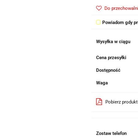
Do przechowaln
Powiadom gdy pr
Wysyłka w ciągu
Cena przesyłki
Dostępność
Waga
Pobierz produk
Zostaw telefon