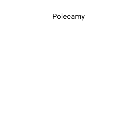
Polecamy