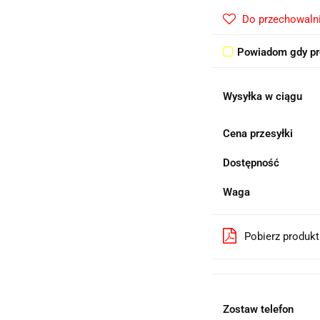
Do przechowaln
Powiadom gdy pr
Wysyłka w ciągu
Cena przesyłki
Dostępność
Waga
Pobierz produk
Zostaw telefon