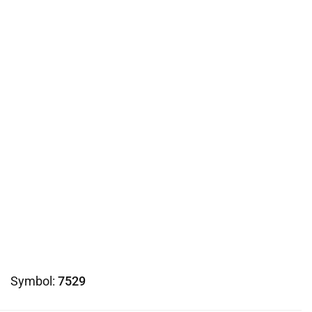
Symbol:
7529