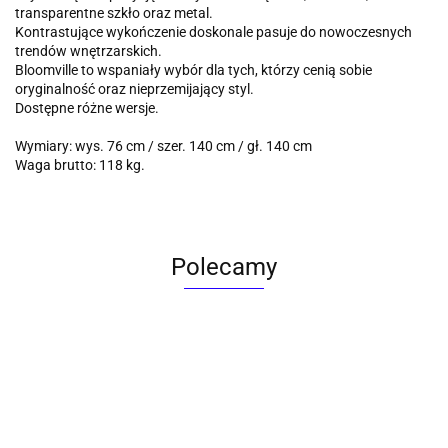
transparentne szkło oraz metal.
Kontrastujące wykończenie doskonale pasuje do nowoczesnych
trendów wnętrzarskich.
Bloomville to wspaniały wybór dla tych, którzy cenią sobie
oryginalność oraz nieprzemijający styl.
Dostępne różne wersje.
Wymiary: wys. 76 cm / szer. 140 cm / gł. 140 cm
Waga brutto: 118 kg.
Polecamy