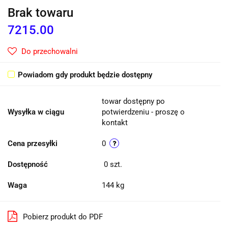
Brak towaru
7215.00
Do przechowalni
Powiadom gdy produkt będzie dostępny
towar dostępny po
Wysyłka w ciągu
potwierdzeniu - proszę o
kontakt
Cena przesyłki
0
Dostępność
0
szt.
Waga
144 kg
Pobierz produkt do PDF