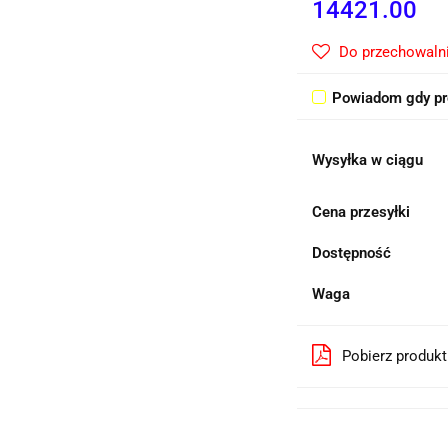
14421.00
Do przechowaln
Powiadom gdy pr
Wysyłka w ciągu
Cena przesyłki
Dostępność
Waga
Pobierz produk