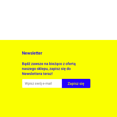
Newsletter
Bądź zawsze na bieżąco z ofertą
naszego sklepu, zapisz się do
Newslettera teraz!