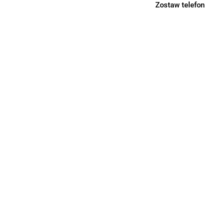
Zostaw telefon