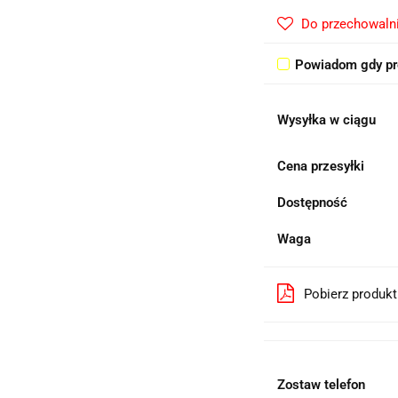
Do przechowaln
Powiadom gdy pr
Wysyłka w ciągu
Cena przesyłki
Dostępność
Waga
Pobierz produk
Zostaw telefon