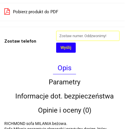
Pobierz produkt do PDF
Zostaw telefon
Wyślij
Opis
Parametry
Informacje dot. bezpieczeństwa
Opinie i oceny (0)
RICHMOND sofa MILANIA beżowa.