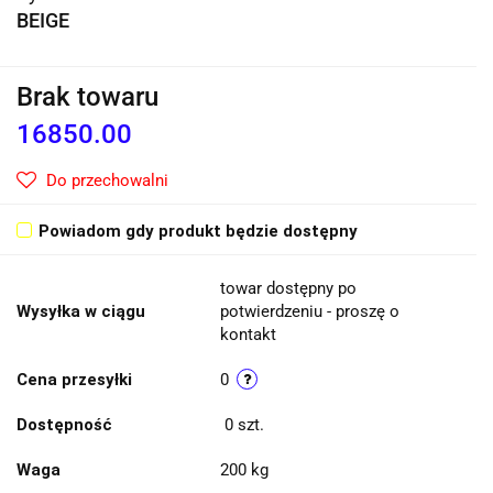
BEIGE
Brak towaru
16850.00
Do przechowalni
Powiadom gdy produkt będzie dostępny
towar dostępny po
Wysyłka w ciągu
potwierdzeniu - proszę o
kontakt
Cena przesyłki
0
Dostępność
0
szt.
Waga
200 kg