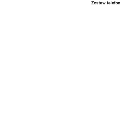
Zostaw telefon