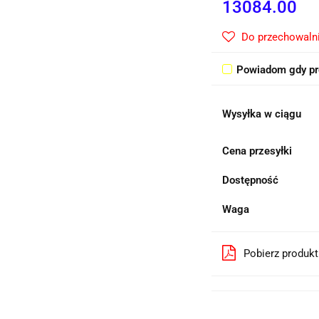
13084.00
Do przechowaln
Powiadom gdy pr
Wysyłka w ciągu
Cena przesyłki
Dostępność
Waga
Pobierz produk