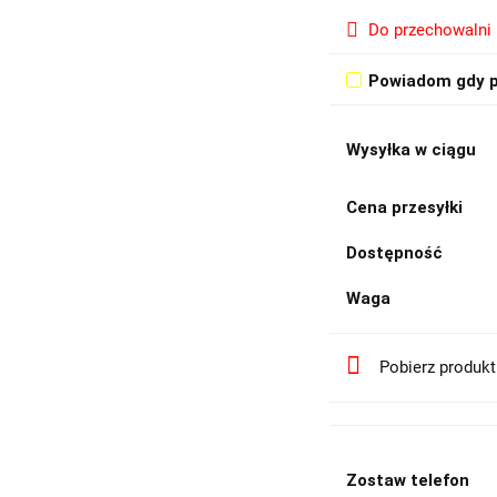
Do przechowalni
Powiadom gdy p
Wysyłka w ciągu
Cena przesyłki
Dostępność
Waga
Pobierz produk
Zostaw telefon