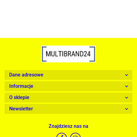
Dane adresowe
Informacje
O sklepie
Newsletter
Znajdziesz nas na