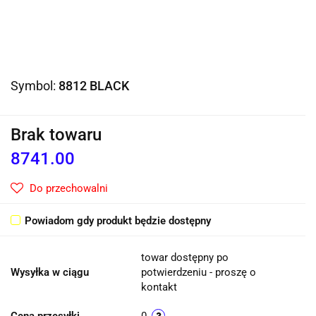
Symbol:
8812 BLACK
Brak towaru
8741.00
Do przechowalni
Powiadom gdy produkt będzie dostępny
towar dostępny po
Wysyłka w ciągu
potwierdzeniu - proszę o
kontakt