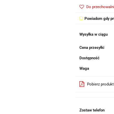
Do przechowaln
Powiadom gdy pr
Wysyłka w ciągu
Cena przesyłki
Dostępność
Waga
Pobierz produk
Zostaw telefon