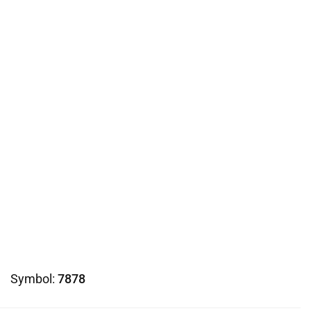
Symbol:
7878