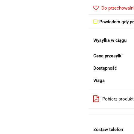
Do przechowaln
Powiadom gdy pr
Wysyłka w ciągu
Cena przesyłki
Dostępność
Waga
Pobierz produk
Zostaw telefon