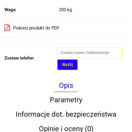
Waga
200 kg
Pobierz produkt do PDF
Zostaw telefon
Wyślij
Opis
Parametry
Informacje dot. bezpieczeństwa
Opinie i oceny (0)