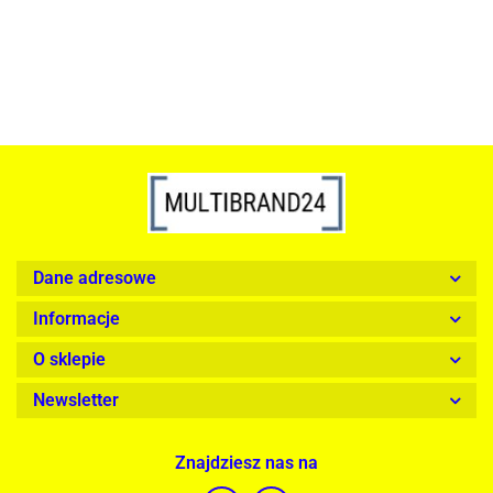
Dane adresowe
Informacje
O sklepie
Newsletter
Znajdziesz nas na