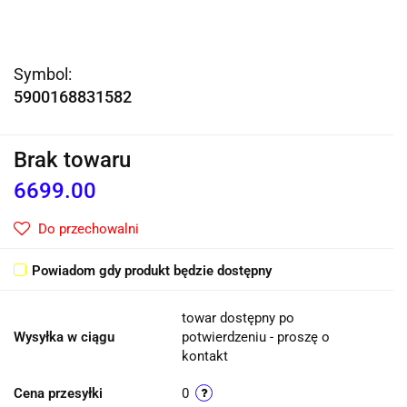
Symbol:
5900168831582
Brak towaru
6699.00
Do przechowalni
Powiadom gdy produkt będzie dostępny
towar dostępny po
Wysyłka w ciągu
potwierdzeniu - proszę o
kontakt
Cena przesyłki
0