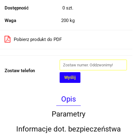
Dostępność
0
szt.
Waga
200 kg
Pobierz produkt do PDF
Zostaw telefon
Wyślij
Opis
Parametry
Informacje dot. bezpieczeństwa