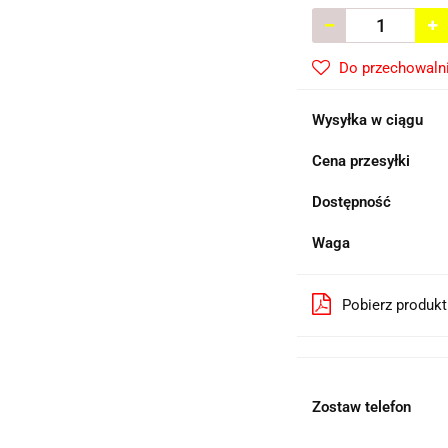
Do przechowaln
Wysyłka w ciągu
Cena przesyłki
Dostępność
Waga
Pobierz produk
Zostaw telefon