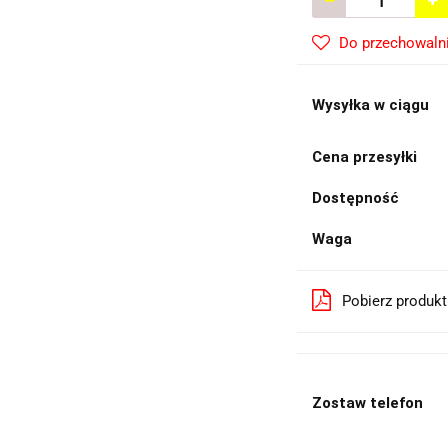
Do przechowaln
Wysyłka w ciągu
Cena przesyłki
Dostępność
Waga
Pobierz produk
Zostaw telefon