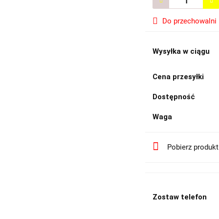
Do przechowalni
Wysyłka w ciągu
Cena przesyłki
Dostępność
Waga
Pobierz produk
Zostaw telefon