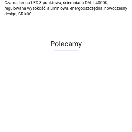
Czarna lampa LED 3-punktowa, ściemniana DALI, 4000K,
regulowana wysokość, aluminiowa, energooszczędna, nowoczesny
design, CRI>90.
Polecamy