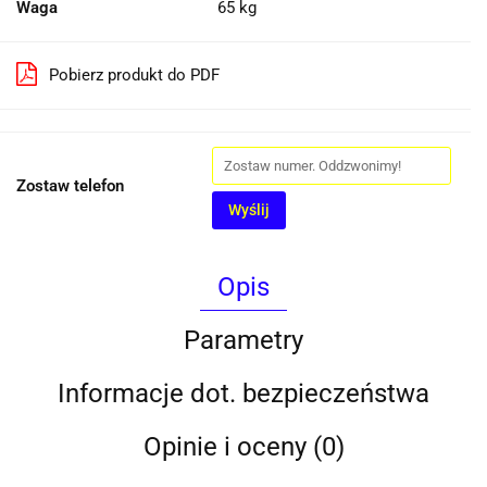
Waga
65 kg
Pobierz produkt do PDF
Zostaw telefon
Wyślij
Opis
Parametry
Informacje dot. bezpieczeństwa
Opinie i oceny (0)