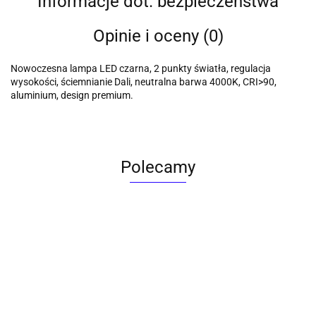
Informacje dot. bezpieczeństwa
Opinie i oceny (0)
Nowoczesna lampa LED czarna, 2 punkty światła, regulacja
wysokości, ściemnianie Dali, neutralna barwa 4000K, CRI>90,
aluminium, design premium.
Polecamy