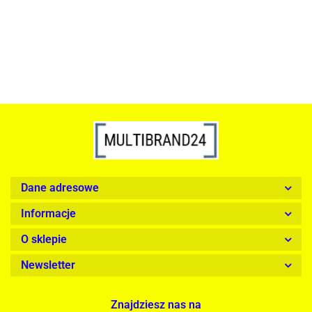
1899.00
Dane adresowe
Informacje
O sklepie
Newsletter
Znajdziesz nas na