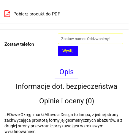
Pobierz produkt do PDF
Zostaw telefon
Wyślij
Opis
Informacje dot. bezpieczeństwa
Opinie i oceny (0)
LEDowe Okręgi marki Altavola Design to lampa, z jednej strony
zachwycająca prostotą formy jej geometrycznych abażurów, a z
drugiej strony przewrotnie przykuwająca wzrok swym
wyrafinowaniem.