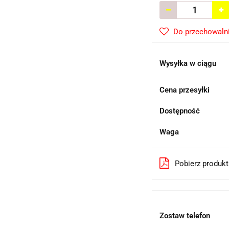
Do przechowaln
Wysyłka w ciągu
Cena przesyłki
Dostępność
Waga
Pobierz produk
Zostaw telefon