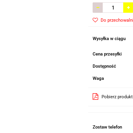
Do przechowaln
Wysyłka w ciągu
Cena przesyłki
Dostępność
Waga
Pobierz produk
Zostaw telefon