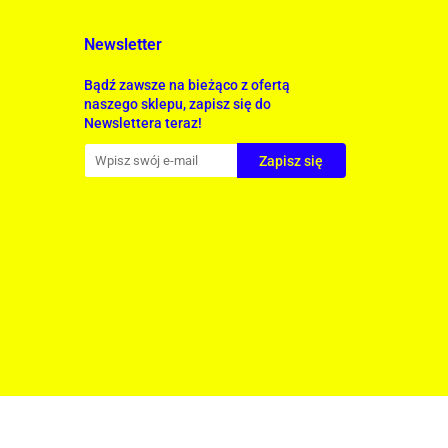
Newsletter
Bądź zawsze na bieżąco z ofertą
naszego sklepu, zapisz się do
Newslettera teraz!