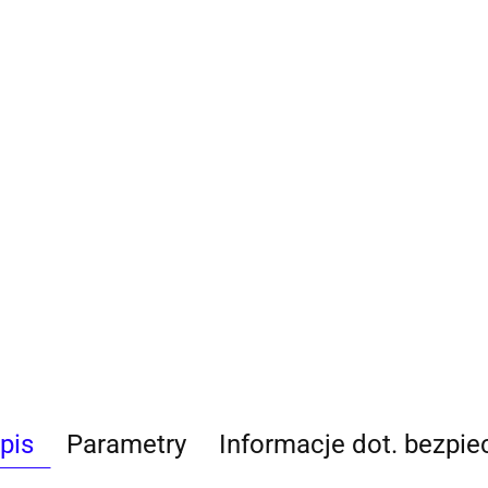
pis
Parametry
Informacje dot. bezpi