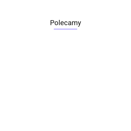
Polecamy