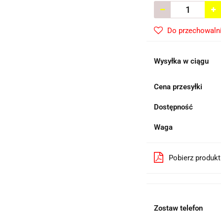
Do przechowaln
Wysyłka w ciągu
Cena przesyłki
Dostępność
Waga
Pobierz produk
Zostaw telefon