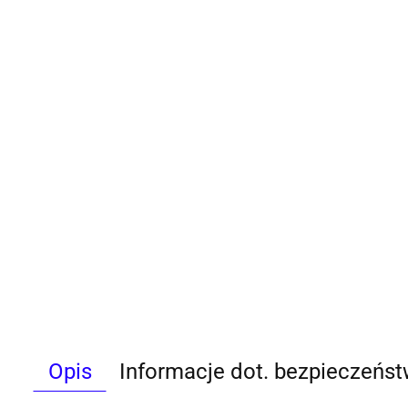
Opis
Informacje dot. bezpieczeńs