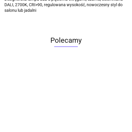
DALI, 2700K, CRI>90, regulowana wysokość, nowoczesny styl do
salonu lub jadalni
Polecamy