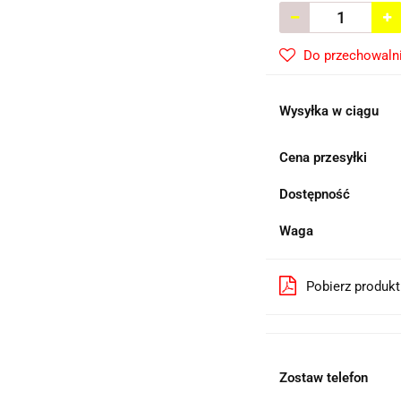
Do przechowaln
Wysyłka w ciągu
Cena przesyłki
Dostępność
Waga
Pobierz produk
Zostaw telefon