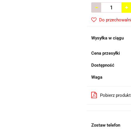
Do przechowaln
Wysyłka w ciągu
Cena przesyłki
Dostępność
Waga
Pobierz produk
Zostaw telefon