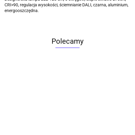
CRI>90, regulacja wysokości, ściemnianie DALI, czarna, aluminium,
energooszczędna.
Polecamy