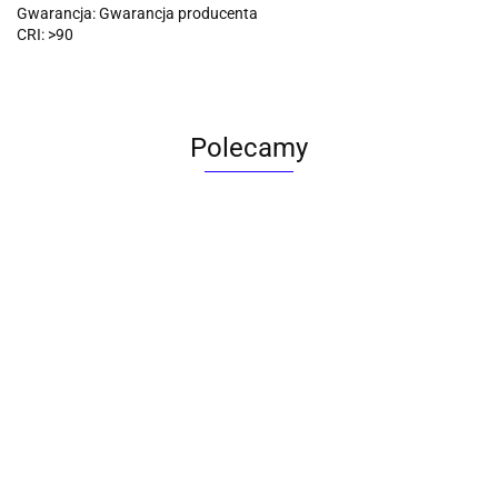
Gwarancja: Gwarancja producenta
CRI: >90
Polecamy