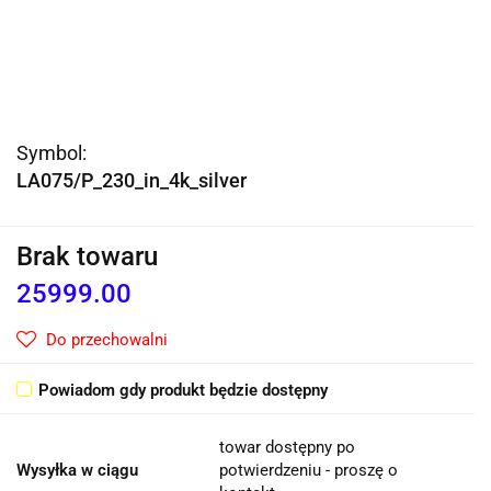
Symbol:
LA075/P_230_in_4k_silver
Brak towaru
25999.00
Do przechowalni
Powiadom gdy produkt będzie dostępny
towar dostępny po
Wysyłka w ciągu
potwierdzeniu - proszę o