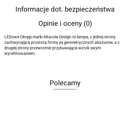
Informacje dot. bezpieczeństwa
Opinie i oceny (0)
LEDowe Okręgi marki Altavola Design to lampa, z jednej strony
zachwycająca prostotą formy jej geometrycznych abażurów, a z
drugiej strony przewrotnie przykuwająca wzrok swym
wyrafinowaniem.
Polecamy