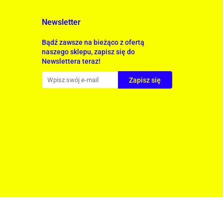
Newsletter
Bądź zawsze na bieżąco z ofertą
naszego sklepu, zapisz się do
Newslettera teraz!