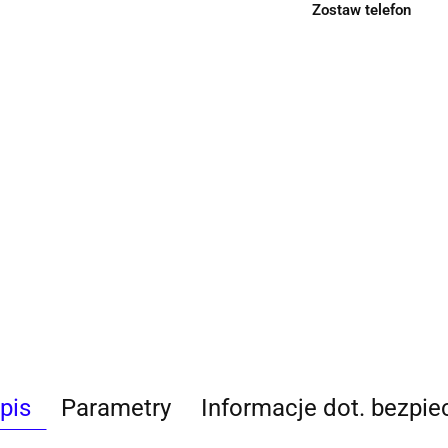
Zostaw telefon
pis
Parametry
Informacje dot. bezpi