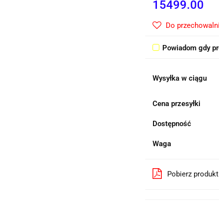
15499.00
Do przechowaln
Powiadom gdy pr
Wysyłka w ciągu
Cena przesyłki
Dostępność
Waga
Pobierz produk