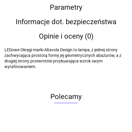
Parametry
Informacje dot. bezpieczeństwa
Opinie i oceny (0)
LEDowe Okręgi marki Altavola Design to lampa, z jednej strony
zachwycająca prostotą formy jej geometrycznych abażurów, a z
drugiej strony przewrotnie przykuwająca wzrok swym
wyrafinowaniem.
Polecamy