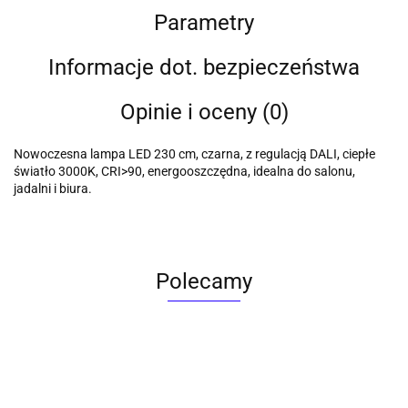
Parametry
Informacje dot. bezpieczeństwa
Opinie i oceny (0)
Nowoczesna lampa LED 230 cm, czarna, z regulacją DALI, ciepłe
światło 3000K, CRI>90, energooszczędna, idealna do salonu,
jadalni i biura.
Polecamy