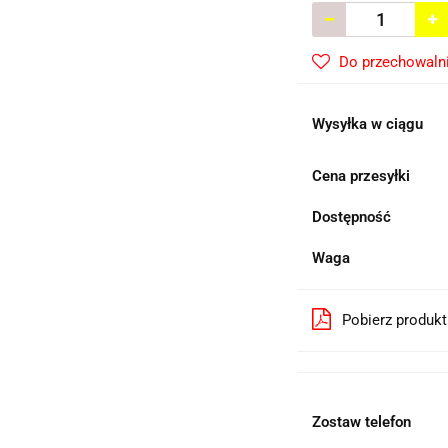
Do przechowaln
Wysyłka w ciągu
Cena przesyłki
Dostępność
Waga
Pobierz produk
Zostaw telefon