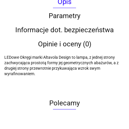
Opis
Parametry
Informacje dot. bezpieczeństwa
Opinie i oceny (0)
LEDowe Okręgi marki Altavola Design to lampa, z jednej strony
zachwycająca prostotą formy jej geometrycznych abażurów, a z
drugiej strony przewrotnie przykuwająca wzrok swym
wyrafinowaniem.
Polecamy