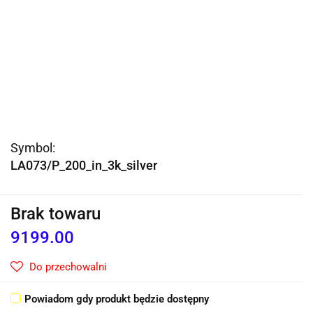
Symbol:
LA073/P_200_in_3k_silver
Brak towaru
9199.00
Do przechowalni
Powiadom gdy produkt będzie dostępny