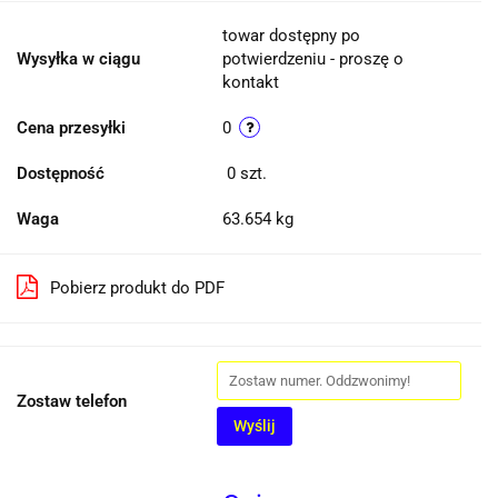
towar dostępny po
Wysyłka w ciągu
potwierdzeniu - proszę o
kontakt
Cena przesyłki
0
Dostępność
0
szt.
Waga
63.654 kg
Pobierz produkt do PDF
Zostaw telefon
Wyślij