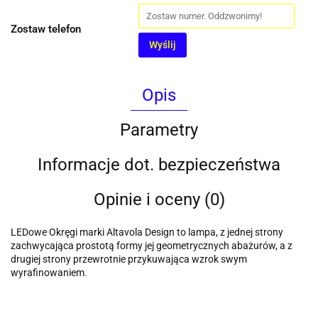
Zostaw telefon
Wyślij
Opis
Parametry
Informacje dot. bezpieczeństwa
Opinie i oceny (0)
LEDowe Okręgi marki Altavola Design to lampa, z jednej strony
zachwycająca prostotą formy jej geometrycznych abażurów, a z
drugiej strony przewrotnie przykuwająca wzrok swym
wyrafinowaniem.