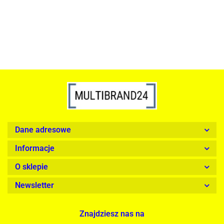
1899.00
Dane adresowe
Informacje
O sklepie
Newsletter
Znajdziesz nas na