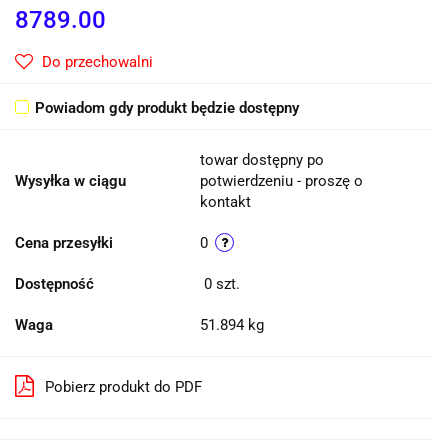
8789.00
Do przechowalni
Powiadom gdy produkt będzie dostępny
towar dostępny po
Wysyłka w ciągu
potwierdzeniu - proszę o
kontakt
Cena przesyłki
0
Dostępność
0
szt.
Waga
51.894 kg
Pobierz produkt do PDF