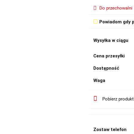
Do przechowalni
Powiadom gdy p
Wysyłka w ciągu
Cena przesyłki
Dostępność
Waga
Pobierz produk
Zostaw telefon