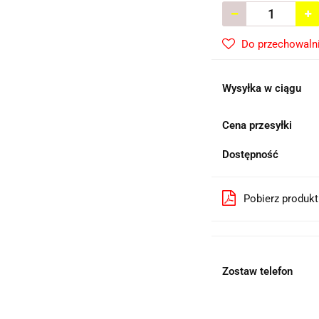
Do przechowaln
Wysyłka w ciągu
Cena przesyłki
Dostępność
Pobierz produk
Zostaw telefon