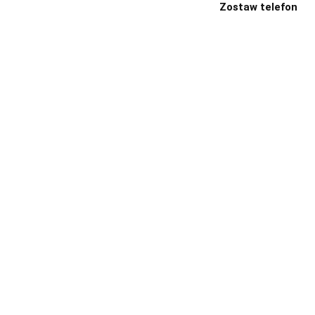
Zostaw telefon