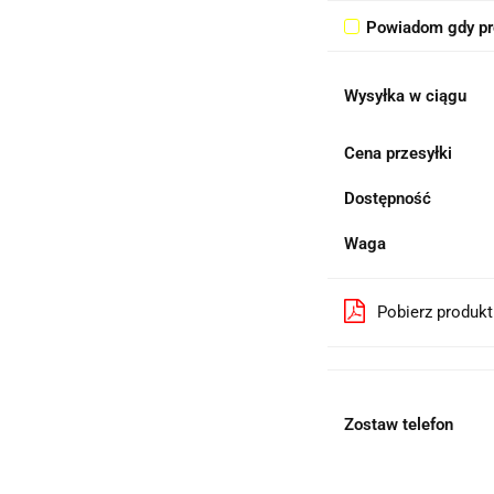
Powiadom gdy pr
Wysyłka w ciągu
Cena przesyłki
Dostępność
Waga
Pobierz produk
Zostaw telefon