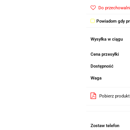
Do przechowaln
Powiadom gdy pr
Wysyłka w ciągu
Cena przesyłki
Dostępność
Waga
Pobierz produk
Zostaw telefon