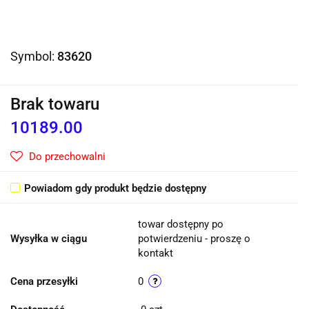
Symbol:
83620
Brak towaru
10189.00
Do przechowalni
Powiadom gdy produkt będzie dostępny
towar dostępny po
Wysyłka w ciągu
potwierdzeniu - proszę o
kontakt
Cena przesyłki
0