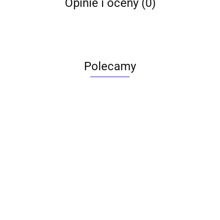
Opinie i oceny (0)
Polecamy