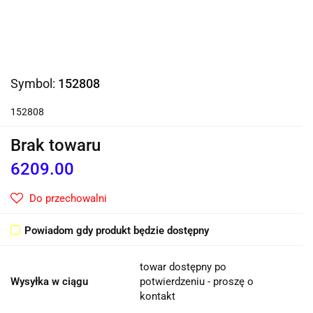
Symbol:
152808
152808
Brak towaru
6209.00
Do przechowalni
Powiadom gdy produkt będzie dostępny
towar dostępny po
Wysyłka w ciągu
potwierdzeniu - proszę o
kontakt