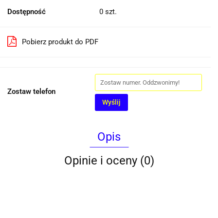
Dostępność
0
szt.
Pobierz produkt do PDF
Zostaw telefon
Wyślij
Opis
Opinie i oceny (0)