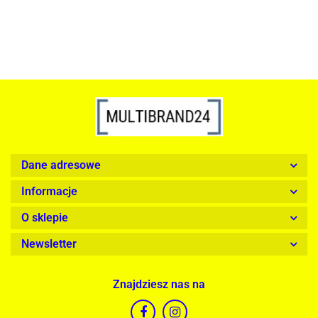
Dane adresowe
Informacje
O sklepie
Newsletter
Znajdziesz nas na