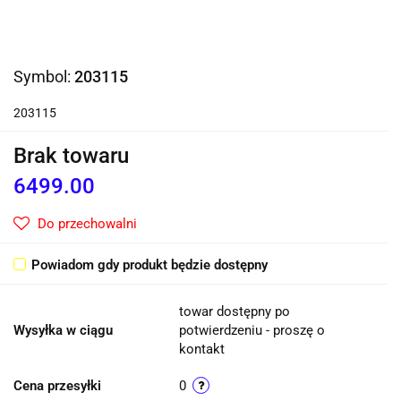
Symbol:
203115
203115
Brak towaru
6499.00
Do przechowalni
Powiadom gdy produkt będzie dostępny
towar dostępny po
Wysyłka w ciągu
potwierdzeniu - proszę o
kontakt
Cena przesyłki
0