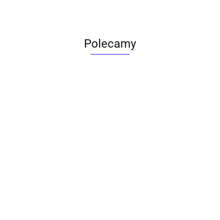
Polecamy