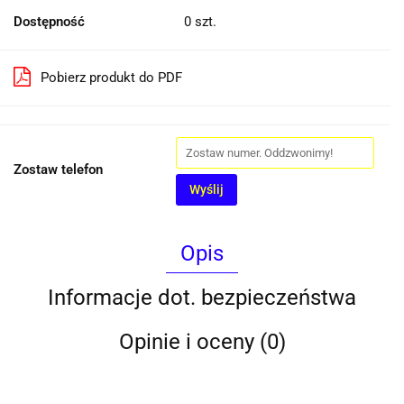
Dostępność
0
szt.
Pobierz produkt do PDF
Zostaw telefon
Wyślij
Opis
Informacje dot. bezpieczeństwa
Opinie i oceny (0)