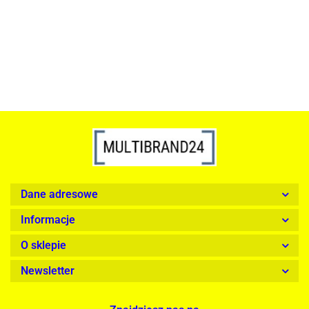
1899.00
Dane adresowe
Informacje
O sklepie
Newsletter