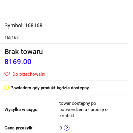
Symbol:
168168
168168
Brak towaru
8169.00
Do przechowalni
Powiadom gdy produkt będzie dostępny
towar dostępny po
Wysyłka w ciągu
potwierdzeniu - proszę o
kontakt
Cena przesyłki
0