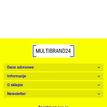
1899.00
Dane adresowe
Informacje
O sklepie
Newsletter