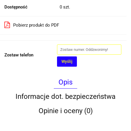
Dostępność
0
szt.
Pobierz produkt do PDF
Zostaw telefon
Wyślij
Opis
Informacje dot. bezpieczeństwa
Opinie i oceny (0)