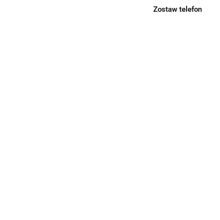
Zostaw telefon