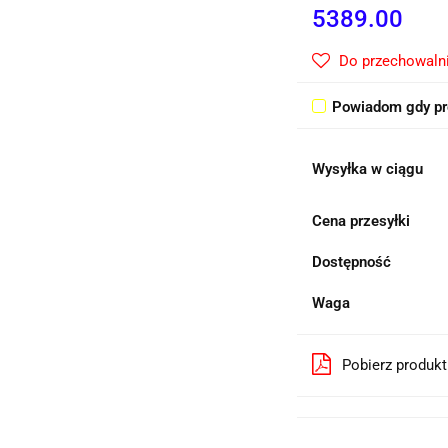
5389.00
Do przechowaln
Powiadom gdy pr
Wysyłka w ciągu
Cena przesyłki
Dostępność
Waga
Pobierz produk