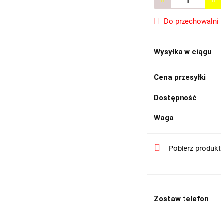
Do przechowalni
Wysyłka w ciągu
Cena przesyłki
Dostępność
Waga
Pobierz produk
Zostaw telefon