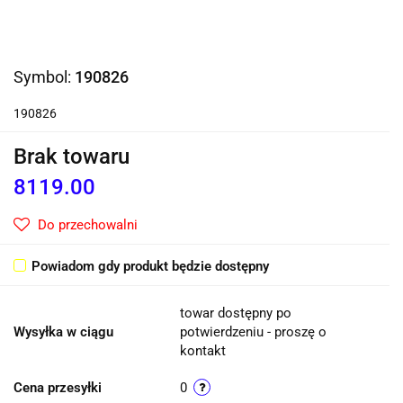
Symbol:
190826
190826
Brak towaru
8119.00
Do przechowalni
Powiadom gdy produkt będzie dostępny
towar dostępny po
Wysyłka w ciągu
potwierdzeniu - proszę o
kontakt
Cena przesyłki
0