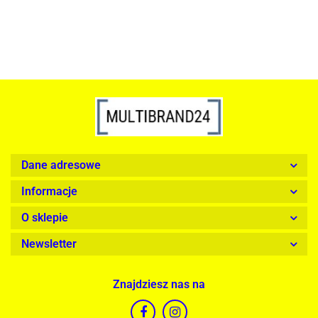
Dane adresowe
Informacje
O sklepie
Newsletter
Znajdziesz nas na