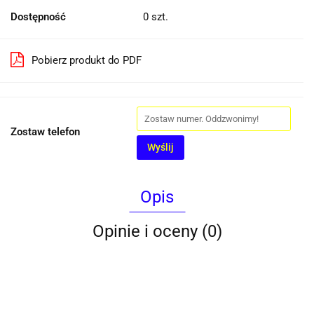
Dostępność
0
szt.
Pobierz produkt do PDF
Zostaw telefon
Wyślij
Opis
Opinie i oceny (0)